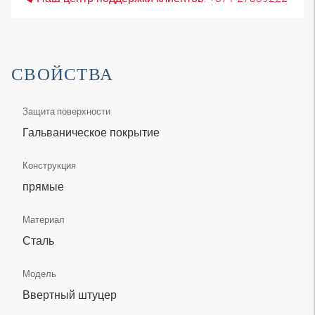
СВОЙСТВА
Защита поверхности
Гальваническое покрытие
Конструкция
прямые
Материал
Сталь
Модель
Ввертный штуцер