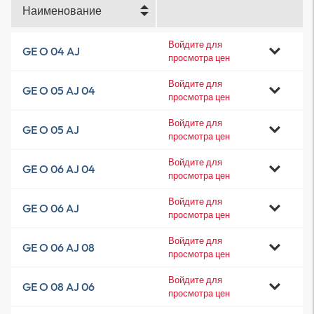
Наименование
Войдите для
GE O 04 AJ
просмотра цен
Войдите для
GE O 05 AJ 04
просмотра цен
Войдите для
GE O 05 AJ
просмотра цен
Войдите для
GE O 06 AJ 04
просмотра цен
Войдите для
GE O 06 AJ
просмотра цен
Войдите для
GE O 06 AJ 08
просмотра цен
Войдите для
GE O 08 AJ 06
просмотра цен