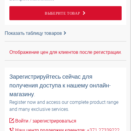
ВЫБЕРИТЕ ТОВАР
Показать таблицу товаров
Отображение цен для клиентов после регистрации.
Зарегистрируйтесь сейчас для
получения доступа к нашему онлайн-
магазину.
Register now and access our complete product range
and many exclusive services.
Войти / зарегистрироваться
Наш центр поддержки клиентов: +371 27339222