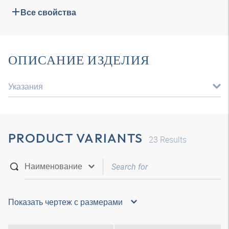
Все свойства
ОПИСАНИЕ ИЗДЕЛИЯ
Указания
PRODUCT VARIANTS
23
Results
Показать чертеж с размерами