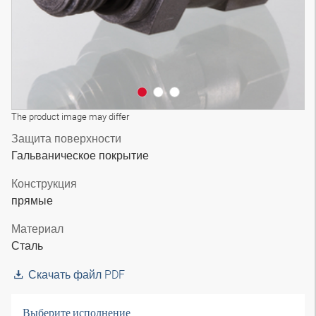
The product image may differ
Защита поверхности
Гальваническое покрытие
Конструкция
прямые
Материал
Сталь
Скачать файл PDF
Выберите исполнение